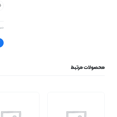
دست
محصولات مرتبط