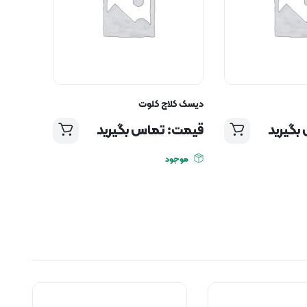
دیسک کلاچ کلوت
بگیرید
قیمت: تماس بگیرید
موجود