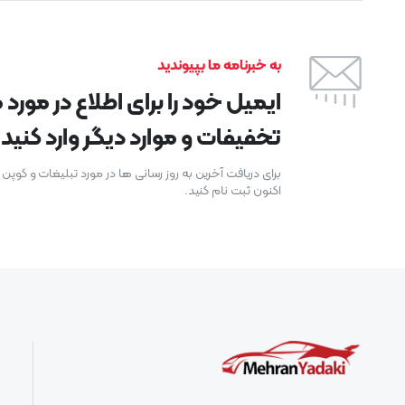
به خبرنامه ما بپیوندید
ایمیل خود را برای اطلاع در مور
تخفیفات و موارد دیگر وارد کنید.
برای دریافت آخرین به روز رسانی ها در مورد تبلیغات و کوپ
اکنون ثبت نام کنید.