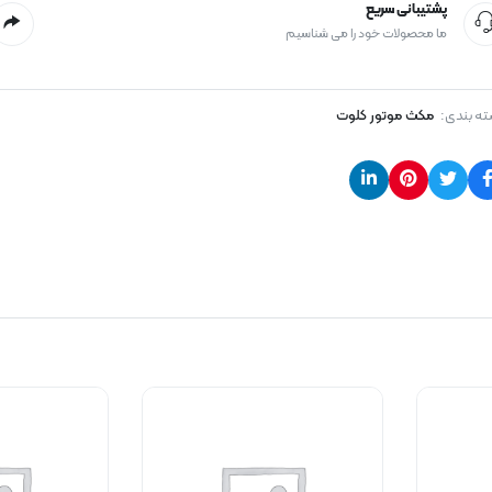
پشتیبانی سریع
ما محصولات خود را می شناسیم
ه بندی:
مکث موتور کلوت