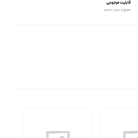
قابلیت مرجوعی
سریع و بدون دردسر