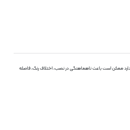
ندارد ممکن است باعث ناهماهنگی در نصب، اختلاف رنگ، فاصله