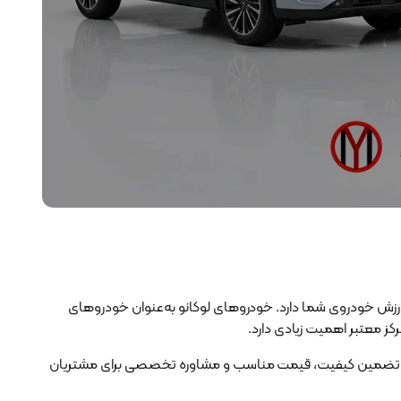
رزش خودروی شما دارد. خودروهای لوکانو به‌عنوان خودروهای
رکز معتبر اهمیت زیادی دارد.
ا تضمین کیفیت، قیمت مناسب و مشاوره تخصصی برای مشتریان