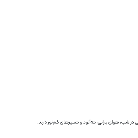
در شب، هوای بارانی، مه‌آلود و مسیرهای کم‌نور دارند.