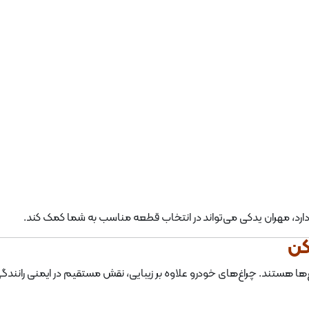
رد، مهران یدکی می‌تواند در انتخاب قطعه مناسب به شما کمک کند.
ها هستند. چراغ‌های خودرو علاوه بر زیبایی، نقش مستقیم در ایمنی رانندگی 