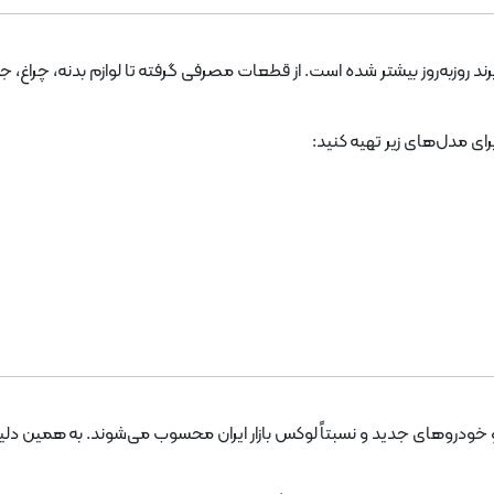
 برند روزبه‌روز بیشتر شده است. از قطعات مصرفی گرفته تا لوازم بدنه، چراغ
رای مدل‌های زیر تهیه کنید: