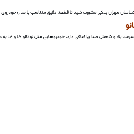
کارشناسان مهران یدکی مشورت کنید تا قطعه دقیق متناسب با مدل خودروی 
جلوبندی سالم