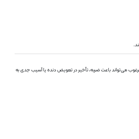
د.
رغوب می‌تواند باعث ضربه، تأخیر در تعویض دنده یا آسیب جدی به