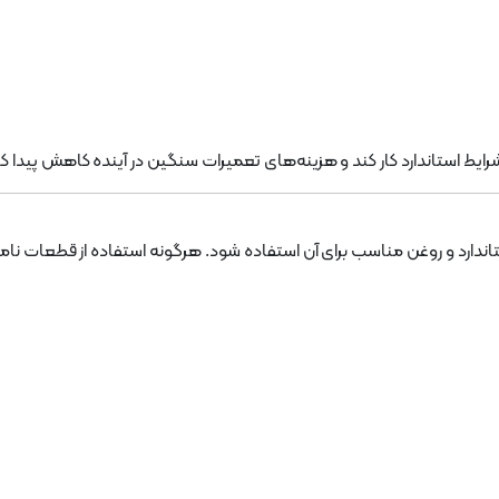
یط استاندارد کار کند و هزینه‌های تعمیرات سنگین در آینده کاهش پیدا کن
ندارد و روغن مناسب برای آن استفاده شود. هرگونه استفاده از قطعات نام