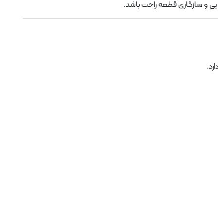
ایی و سازگاری قطعه راحت باشد.
رد.