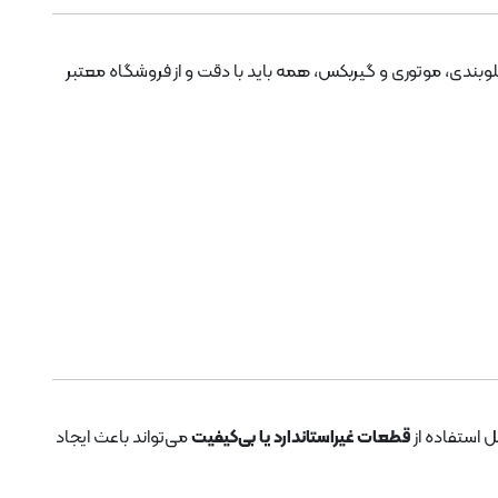
، جلوبندی، موتوری و گیربکس، همه باید با دقت و از فروشگاه معتبر
قطعات غیراستاندارد یا بی‌کیفیت
می‌تواند باعث ایجاد