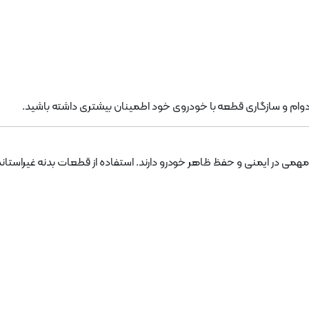
، دوام و سازگاری قطعه با خودروی خود اطمینان بیشتری داشته باشید.
همی در ایمنی و حفظ ظاهر خودرو دارند. استفاده از قطعات بدنه غیراستا