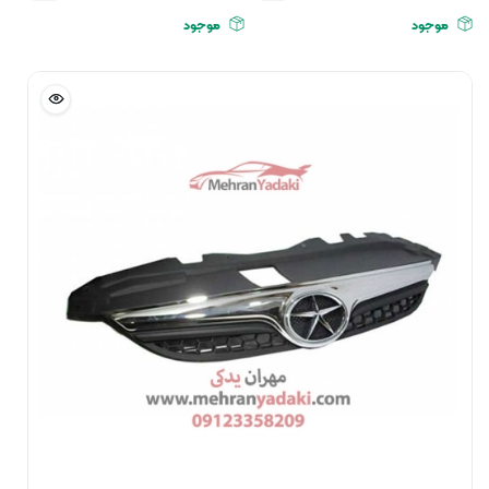
موجود
موجود