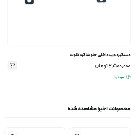
دستگیره درب داخلی جلو شاگرد کلوت
6,500,000
تومان
موجود
محصولات اخیرا مشاهده شده