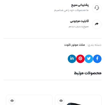
پشتیبانی سریع
ما محصولات خود را می شناسیم
قابلیت مرجوعی
سریع و بدون دردسر
دسته بندی:
مکث موتور کلوت
محصولات مرتبط