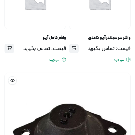
واشر سر سیلندر آریو کاغذی
واشر کامل آریو
قیمت: تماس بگیرید
قیمت: تماس بگیرید
موجود
موجود