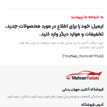
به خبرنامه ما بپیوندید
ایمیل خود را برای اطلاع در مورد محصولات جدید،
تخفیفات و موارد دیگر وارد کنید.
برای دریافت آخرین به روز رسانی ها در مورد تبلیغات و کوپن ها هم
اکنون ثبت نام کنید.
[mc4wp_form id="2851"]
فروشگاه آنلاین مهران یدکی
به سادگی قطعات و لوازم یدکی مورد نظر خود را پیدا کنید و آنلاین خرید کنید
آدرس فروشگاه