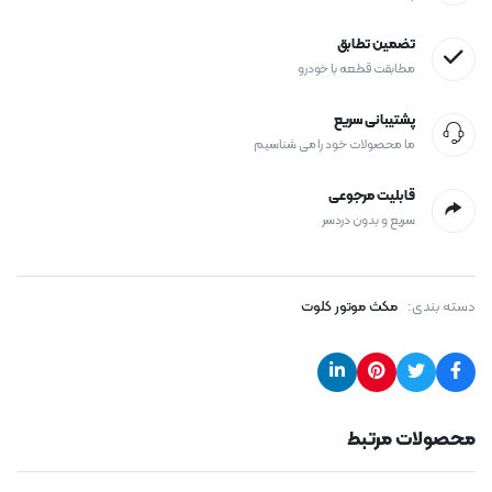
تضمین تطابق
مطابقت قطعه با خودرو
پشتیبانی سریع
ما محصولات خود را می شناسیم
قابلیت مرجوعی
سریع و بدون دردسر
دسته بندی:
مکث موتور کلوت
محصولات مرتبط