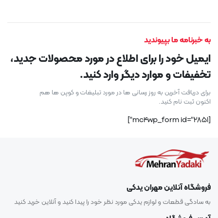
به خبرنامه ما بپیوندید
ایمیل خود را برای اطلاع در مورد محصولات جدید،
تخفیفات و موارد دیگر وارد کنید.
برای دریافت آخرین به روز رسانی ها در مورد تبلیغات و کوپن ها هم
اکنون ثبت نام کنید.
[mc4wp_form id="2851"]
فروشگاه آنلاین مهران یدکی
به سادگی قطعات و لوازم یدکی مورد نظر خود را پیدا کنید و آنلاین خرید کنید