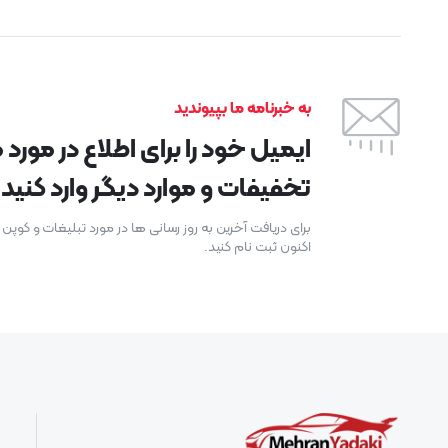
به خبرنامه ما بپیوندید
ایمیل خود را برای اطلاع در مور
تخفیفات و موارد دیگر وارد کنید.
برای دریافت آخرین به روز رسانی ها در مورد تبلیغات و کوپ
اکنون ثبت نام کنید.