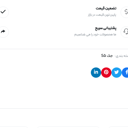
تضمین قیمت
پایین ترین قیمت در بازار
پشتیبانی سریع
ما محصولات خود را می شناسیم
ه بندی:
جک S5