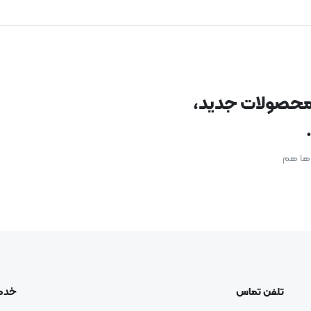
د محصولات جدید،
ن ها هم
تلفن تماس
خدم