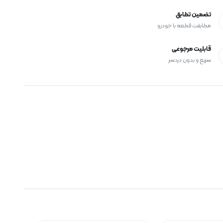
تضمین تطابق
مطابقت قطعه با خودرو
قابلیت مرجوعی
سریع و بدون دردسر