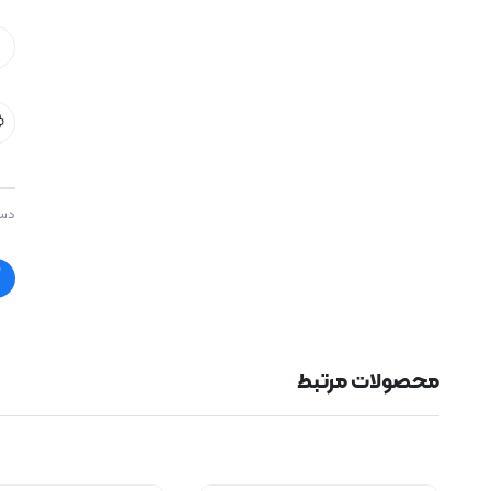
دست
محصولات مرتبط