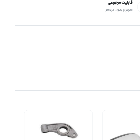
قابلیت مرجوعی
سریع و بدون دردسر