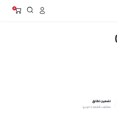
0
تضمین تطابق
مطابقت قطعه با خودرو