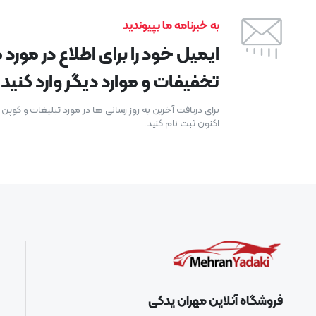
به خبرنامه ما بپیوندید
ایمیل خود را برای اطلاع در مور
تخفیفات و موارد دیگر وارد کنید.
برای دریافت آخرین به روز رسانی ها در مورد تبلیغات و کوپ
اکنون ثبت نام کنید.
فروشگاه آنلاین مهران یدکی