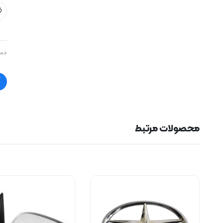
دست
محصولات مرتبط