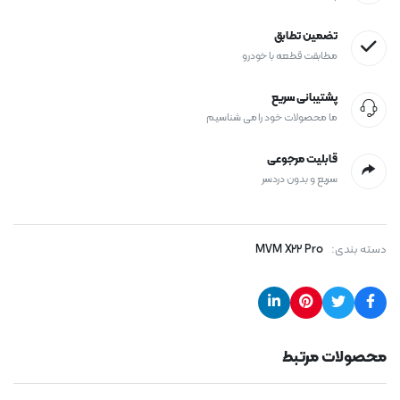
تضمین تطابق
مطابقت قطعه با خودرو
پشتیبانی سریع
ما محصولات خود را می شناسیم
قابلیت مرجوعی
سریع و بدون دردسر
دسته بندی:
MVM X22 Pro
محصولات مرتبط