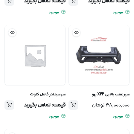
قیمت: تماس بگیرید
قیمت: تماس بگیرید
موجود
موجود
سپر عقب بالایی X22 پرو
سر سیلندر کامل کلوت
38,000,000
تومان
قیمت: تماس بگیرید
موجود
موجود