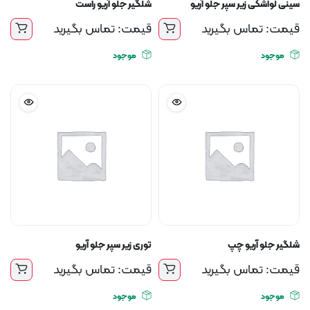
سینی لواشکی زیر سپر جلو آریو
شلگیر جلو آریو راست
قیمت: تماس بگیرید
قیمت: تماس بگیرید
موجود
موجود
شلگیر جلو آریو چپ
توری زیر سپر جلو آریو
قیمت: تماس بگیرید
قیمت: تماس بگیرید
موجود
موجود