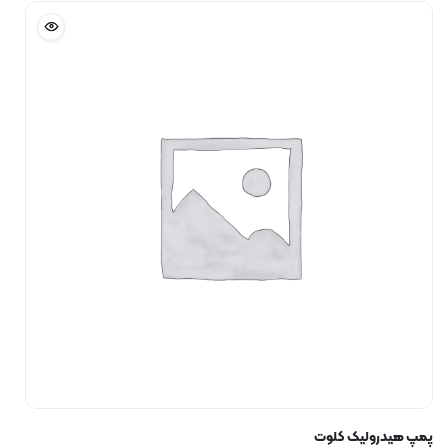
پمپ هیدرولیک کلوت