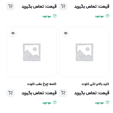
قیمت: تماس بگیرید
قیمت: تماس بگیرید
موجود
موجود
کلید بالابر تکی کلوت
کاسه چرخ عقب کلوت
قیمت: تماس بگیرید
قیمت: تماس بگیرید
موجود
موجود