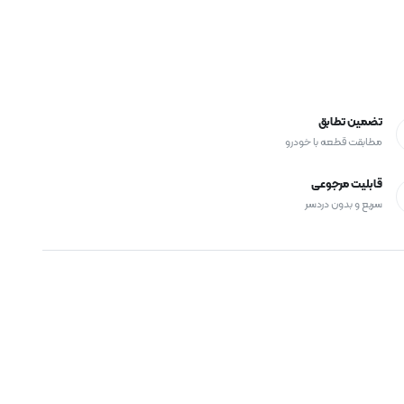
تضمین تطابق
مطابقت قطعه با خودرو
قابلیت مرجوعی
سریع و بدون دردسر