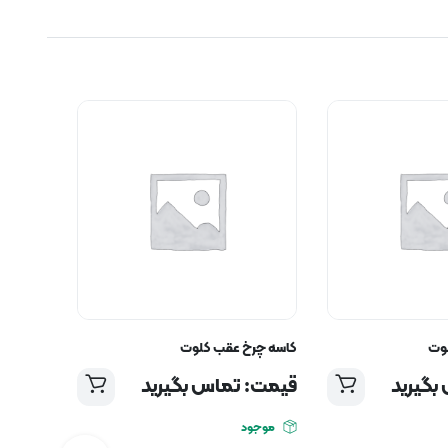
لوت
کاسه چرخ عقب کلوت
بگیرید
قیمت: تماس بگیرید
موجود