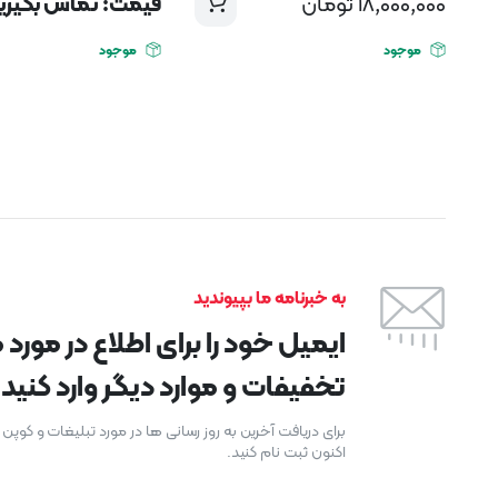
18,000,000
تومان
قیمت: تماس بگیری
موجود
موجود
به خبرنامه ما بپیوندید
ایمیل خود را برای اطلاع در مور
تخفیفات و موارد دیگر وارد کنید.
برای دریافت آخرین به روز رسانی ها در مورد تبلیغات و کوپ
اکنون ثبت نام کنید.