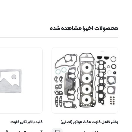
محصولات اخیرا مشاهده شده
واشر کامل کلوت مکث موتور (اصلی)
کلید بالابر تکی کلوت