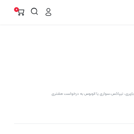
0
باربری، تیپاکس،سواری یا اتوبوس به درخواست مشتری