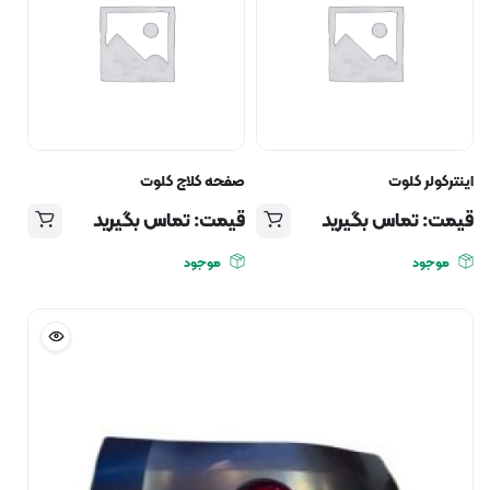
اینترکولر کلوت
صفحه کلاچ کلوت
قیمت: تماس بگیرید
قیمت: تماس بگیرید
موجود
موجود