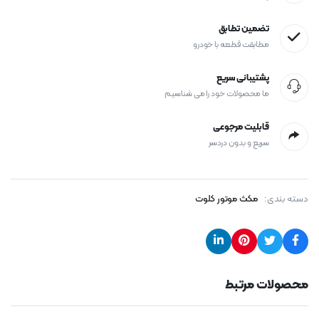
تضمین تطابق
مطابقت قطعه با خودرو
پشتیبانی سریع
ما محصولات خود را می شناسیم
قابلیت مرجوعی
سریع و بدون دردسر
دسته بندی:
مکث موتور کلوت
محصولات مرتبط