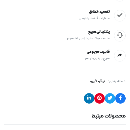
تضمین تطابق
مطابقت قطعه با خودرو
پشتیبانی سریع
ما محصولات خود را می شناسیم
قابلیت مرجوعی
سریع و بدون دردسر
دسته بندی:
تیگو 7 پرو
محصولات مرتبط