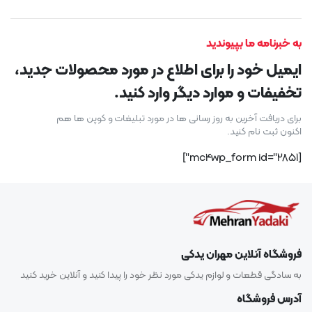
به خبرنامه ما بپیوندید
ایمیل خود را برای اطلاع در مورد محصولات جدید،
تخفیفات و موارد دیگر وارد کنید.
برای دریافت آخرین به روز رسانی ها در مورد تبلیغات و کوپن ها هم
اکنون ثبت نام کنید.
[mc4wp_form id="2851"]
فروشگاه آنلاین مهران یدکی
به سادگی قطعات و لوازم یدکی مورد نظر خود را پیدا کنید و آنلاین خرید کنید
آدرس فروشگاه