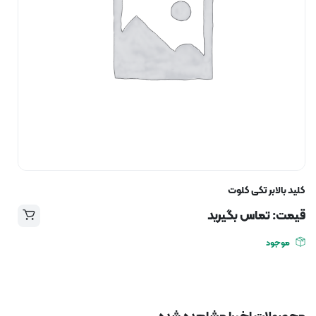
کلید بالابر تکی کلوت
قیمت: تماس بگیرید
موجود