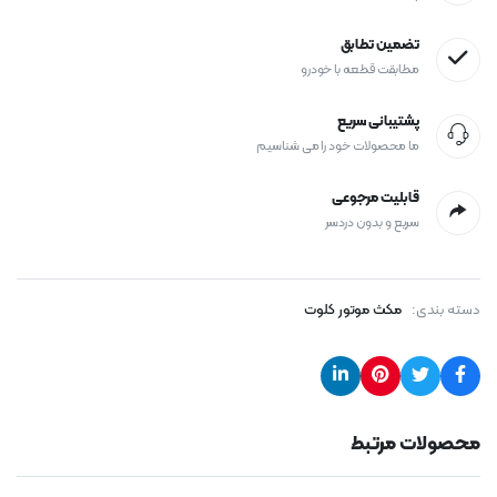
تضمین تطابق
مطابقت قطعه با خودرو
پشتیبانی سریع
ما محصولات خود را می شناسیم
قابلیت مرجوعی
سریع و بدون دردسر
دسته بندی:
مکث موتور کلوت
محصولات مرتبط